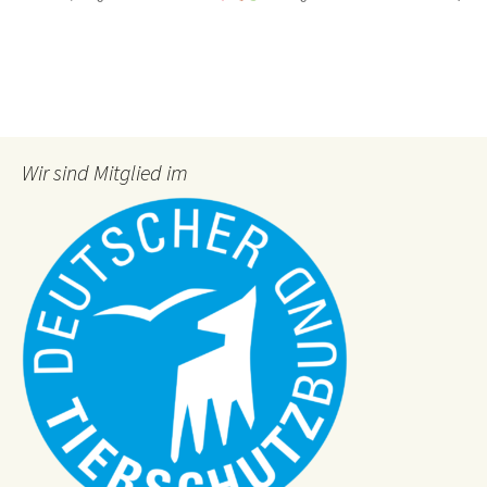
Wir sind Mitglied im