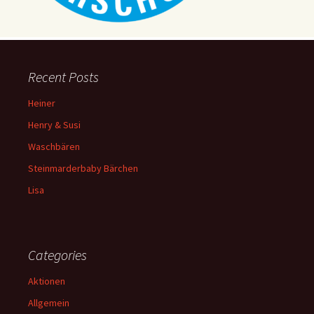
Recent Posts
Heiner
Henry & Susi
Waschbären
Steinmarderbaby Bärchen
Lisa
Categories
Aktionen
Allgemein