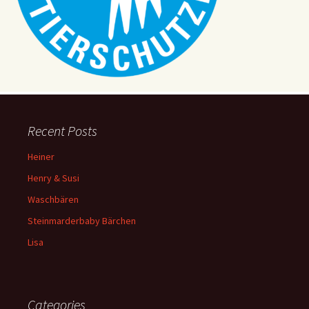
Recent Posts
Heiner
Henry & Susi
Waschbären
Steinmarderbaby Bärchen
Lisa
Categories