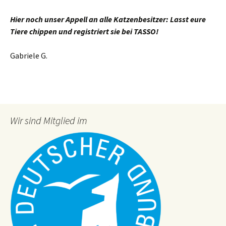
Hier noch unser Appell an alle Katzenbesitzer: Lasst eure
Tiere chippen und registriert sie bei TASSO!
Gabriele G.
Wir sind Mitglied im