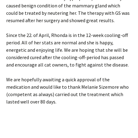
caused benign condition of the mammary gland which
could be treated by neutering her. The therapy with GS was
resumed after her surgery and showed great results.
Since the 22. of April, Rhonda is in the 12-week cooling-off
period. All of her stats are normal and she is happy,
energetic and enjoying life. We are hoping that she will be
considered cured after the cooling-off-period has passed
and encourage all cat owners, to fight against the disease.
We are hopefully awaiting a quick approval of the
medication and would like to thank Melanie Sizemore who
(competent as always) carried out the treatment which
lasted well over 80 days.