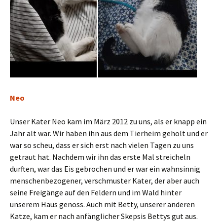
Neo
Unser Kater Neo kam im März 2012 zu uns, als er knapp ein
Jahr alt war. Wir haben ihn aus dem Tierheim geholt und er
war so scheu, dass er sich erst nach vielen Tagen zu uns
getraut hat. Nachdem wir ihn das erste Mal streicheln
durften, war das Eis gebrochen und er war ein wahnsinnig
menschenbezogener, verschmuster Kater, der aber auch
seine Freigänge auf den Feldern und im Wald hinter
unserem Haus genoss. Auch mit Betty, unserer anderen
Katze, kam er nach anfänglicher Skepsis Bettys gut aus.