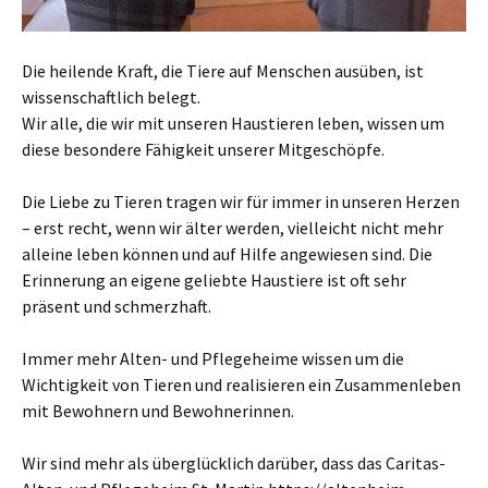
Die heilende Kraft, die Tiere auf Menschen ausüben, ist
wissenschaftlich belegt.
Wir alle, die wir mit unseren Haustieren leben, wissen um
diese besondere Fähigkeit unserer Mitgeschöpfe.
Die Liebe zu Tieren tragen wir für immer in unseren Herzen
– erst recht, wenn wir älter werden, vielleicht nicht mehr
alleine leben können und auf Hilfe angewiesen sind. Die
Erinnerung an eigene geliebte Haustiere ist oft sehr
präsent und schmerzhaft.
Immer mehr Alten- und Pflegeheime wissen um die
Wichtigkeit von Tieren und realisieren ein Zusammenleben
mit Bewohnern und Bewohnerinnen.
Wir sind mehr als überglücklich darüber, dass das Caritas-