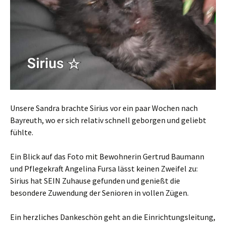
Unsere Sandra brachte Sirius vor ein paar Wochen nach
Bayreuth, wo er sich relativ schnell geborgen und geliebt
fühlte.
Ein Blick auf das Foto mit Bewohnerin Gertrud Baumann
und Pflegekraft Angelina Fursa lässt keinen Zweifel zu:
Sirius hat SEIN Zuhause gefunden und genießt die
besondere Zuwendung der Senioren in vollen Zügen.
Ein herzliches Dankeschön geht an die Einrichtungsleitung,