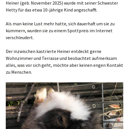
Heiner (geb. November 2025) wurde mit seiner Schwester
Hetty für das etwa 10-jährige Kind angeschafft.
Als man keine Lust mehr hatte, sich dauerhaft um sie zu
kümmern, wurden sie zu einem Spottpreis im Internet
verschleudert.
Der inzwischen kastrierte Heiner entdeckt gerne
Wohnzimmer und Terrasse und beobachtet aufmerksam
alles, was vor sich geht, möchte aber keinen engen Kontakt
zu Menschen.