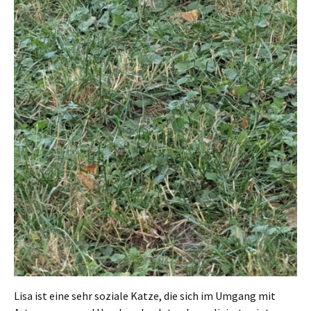
Lisa ist eine sehr soziale Katze, die sich im Umgang mit