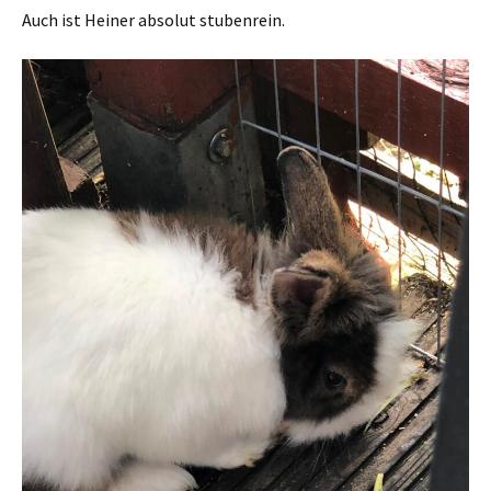
Auch ist Heiner absolut stubenrein.