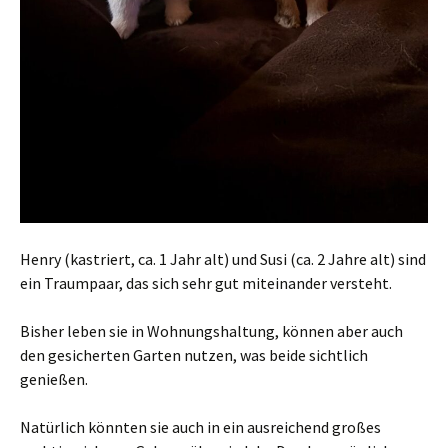
Henry (kastriert, ca. 1 Jahr alt) und Susi (ca. 2 Jahre alt) sind
ein Traumpaar, das sich sehr gut miteinander versteht.
Bisher leben sie in Wohnungshaltung, können aber auch
den gesicherten Garten nutzen, was beide sichtlich
genießen.
Natürlich könnten sie auch in ein ausreichend großes