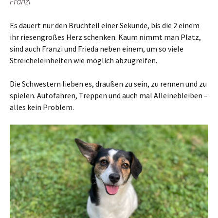
Franzi
Es dauert nur den Bruchteil einer Sekunde, bis die 2 einem
ihr riesengroßes Herz schenken. Kaum nimmt man Platz,
sind auch Franzi und Frieda neben einem, um so viele
Streicheleinheiten wie möglich abzugreifen.
Die Schwestern lieben es, draußen zu sein, zu rennen und zu
spielen. Autofahren, Treppen und auch mal Alleinebleiben –
alles kein Problem.