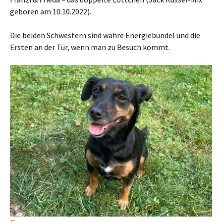
geboren am 10.10.2022).
Die beiden Schwestern sind wahre Energiebündel und die
Ersten an der Tür, wenn man zu Besuch kommt.