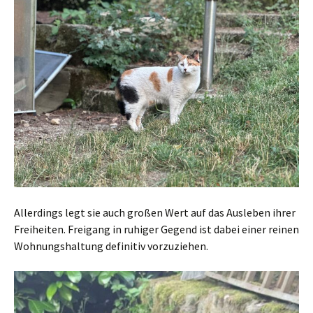
Allerdings legt sie auch großen Wert auf das Ausleben ihrer
Freiheiten. Freigang in ruhiger Gegend ist dabei einer reinen
Wohnungshaltung definitiv vorzuziehen.