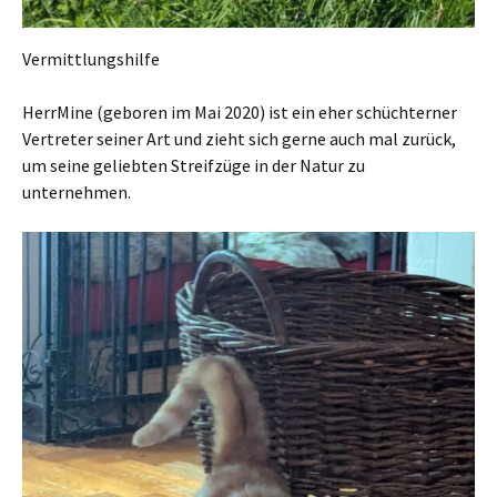
Vermittlungshilfe
HerrMine (geboren im Mai 2020) ist ein eher schüchterner
Vertreter seiner Art und zieht sich gerne auch mal zurück,
um seine geliebten Streifzüge in der Natur zu
unternehmen.