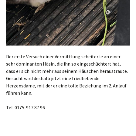
Der erste Versuch einer Vermittlung scheiterte an einer
sehr dominanten Häsin, die ihn so eingeschüchtert hat,
dass er sich nicht mehr aus seinem Häuschen heraustraute.
Gesucht wird deshalb jetzt eine friedliebende
Herzensdame, mit der er eine tolle Beziehung im 2. Anlauf
führen kann.
Tel. 0175-917 87 96.