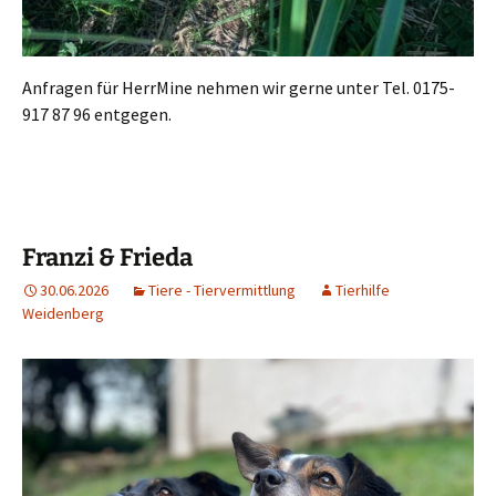
Anfragen für HerrMine nehmen wir gerne unter Tel. 0175-
917 87 96 entgegen.
Franzi & Frieda
30.06.2026
Tiere - Tiervermittlung
Tierhilfe
Weidenberg