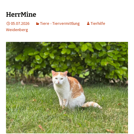
HerrMine
05.07.2026
Tiere - Tiervermittlung
Tierhilfe
Weidenberg