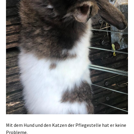
Mit dem Hund und den Katzen der Pflegestelle hat er keine
Probleme.