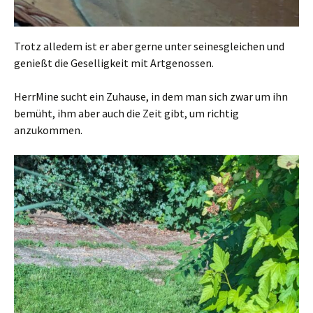
Trotz alledem ist er aber gerne unter seinesgleichen und
genießt die Geselligkeit mit Artgenossen.
HerrMine sucht ein Zuhause, in dem man sich zwar um ihn
bemüht, ihm aber auch die Zeit gibt, um richtig
anzukommen.