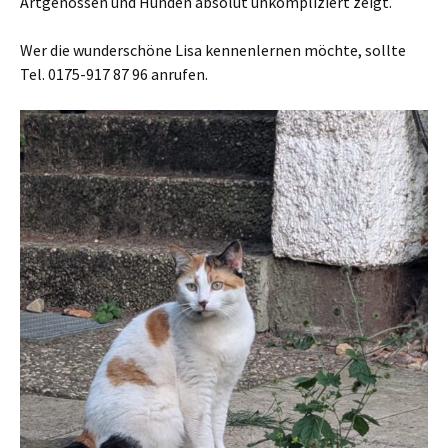
Artgenossen und Hunden absolut unkompliziert zeigt.
Wer die wunderschöne Lisa kennenlernen möchte, sollte
Tel. 0175-917 87 96 anrufen.