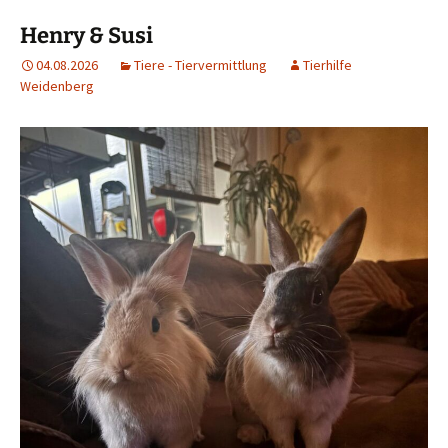
Henry & Susi
04.08.2026
Tiere - Tiervermittlung
Tierhilfe
Weidenberg