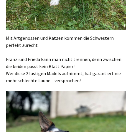
Mit Artgenossen und Katzen kommen die Schwestern
perfekt zurecht.
Franzi und Frieda kann man nicht trennen, denn zwischen
die beiden passt kein Blatt Papier!
Wer diese 2 lustigen Mädels aufnimmt, hat garantiert nie
mehr schlechte Laune – versprochen!