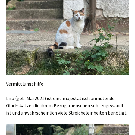
Vermittlungshilfe
Lisa (geb. Mai 2021) ist eine majestätisch anmutende
Glückskatze, die ihrem Bezugsmenschen sehr zugewandt
ist und unwahrscheinlich viele Streicheleinheiten benötigt.