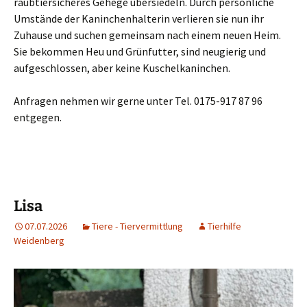
raubtiersicheres Gehege übersiedeln. Durch persönliche
Umstände der Kaninchenhalterin verlieren sie nun ihr
Zuhause und suchen gemeinsam nach einem neuen Heim.
Sie bekommen Heu und Grünfutter, sind neugierig und
aufgeschlossen, aber keine Kuschelkaninchen.
Anfragen nehmen wir gerne unter Tel. 0175-917 87 96
entgegen.
Lisa
07.07.2026
Tiere - Tiervermittlung
Tierhilfe
Weidenberg