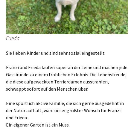
Frieda
Sie lieben Kinder und sind sehr sozial eingestellt.
Franzi und Frieda laufen super an der Leine und machen jede
Gassirunde zu einem fröhlichen Erlebnis. Die Lebensfreude,
die diese aufgeweckten Terrierdamen ausstrahlen,
schwappt sofort auf den Menschen über.
Eine sportlich aktive Familie, die sich gerne ausgedehnt in
der Natur aufhält, wäre unser größter Wunsch für Franzi
und Frieda.
Ein eigener Garten ist ein Muss.