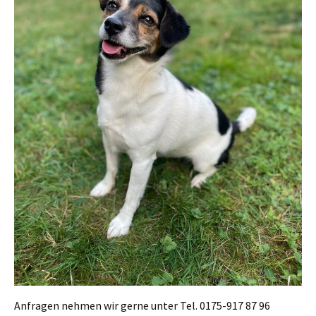
Anfragen nehmen wir gerne unter Tel. 0175-917 87 96