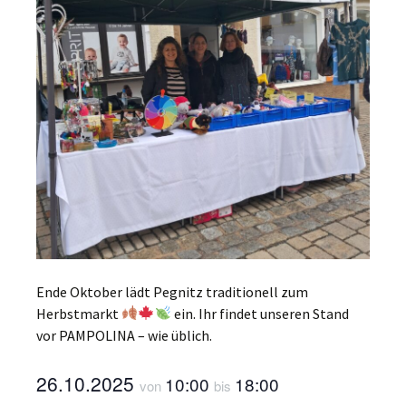
Ende Oktober lädt Pegnitz traditionell zum
Herbstmarkt
ein. Ihr findet unseren Stand
vor PAMPOLINA – wie üblich.
26.10.2025
10:00
18:00
von
bis