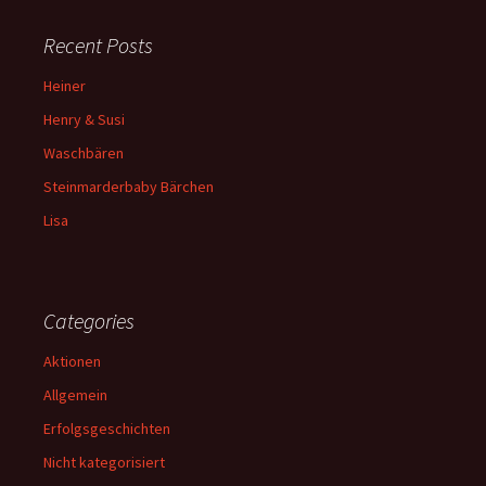
Recent Posts
Heiner
Henry & Susi
Waschbären
Steinmarderbaby Bärchen
Lisa
Categories
Aktionen
Allgemein
Erfolgsgeschichten
Nicht kategorisiert