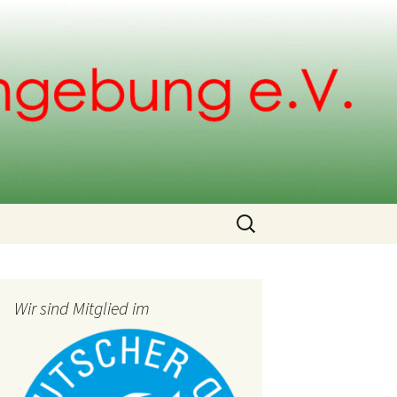
Search
for:
Wir sind Mitglied im