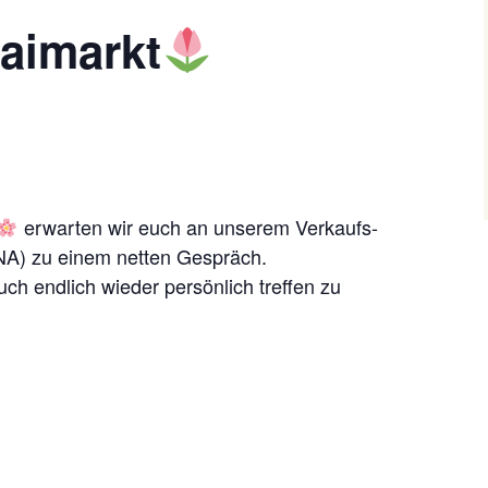
aimarkt
erwarten wir euch an unserem Verkaufs-
NA) zu einem netten Gespräch.
uch endlich wieder persönlich treffen zu