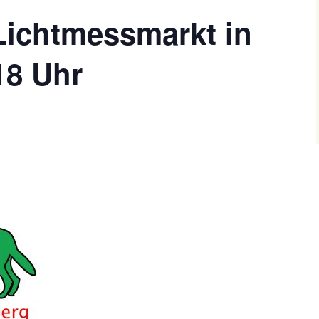
Lichtmessmarkt in
18 Uhr