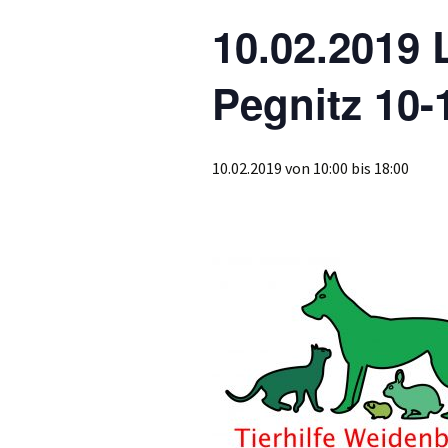
10.02.2019 
Pegnitz 10-
10.02.2019 von 10:00
bis
18:00