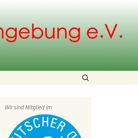
Search
for:
Wir sind Mitglied im