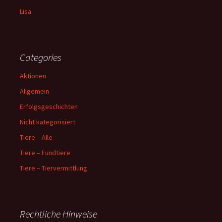
Lisa
Categories
Aktionen
Allgemein
Erfolgsgeschichten
Nicht kategorisiert
Tiere – Alle
Tiere – Fundtiere
Tiere – Tiervermittlung
Rechtliche Hinweise