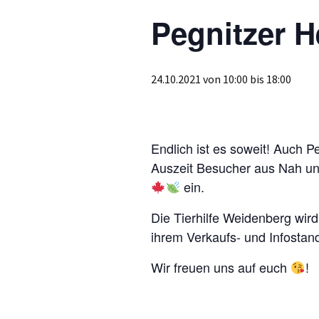
Pegnitzer H
24.10.2021 von 10:00
bis
18:00
Endlich ist es soweit! Auch P
Auszeit Besucher aus Nah un
ein.
Die Tierhilfe Weidenberg wir
ihrem Verkaufs- und Infostand
Wir freuen uns auf euch
!