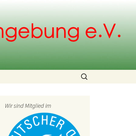
Search
for:
Wir sind Mitglied im