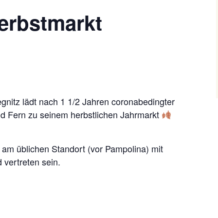
erbstmarkt
egnitz lädt nach 1 1/2 Jahren coronabedingter
d Fern zu seinem herbstlichen Jahrmarkt
d am üblichen Standort (vor Pampolina) mit
 vertreten sein.