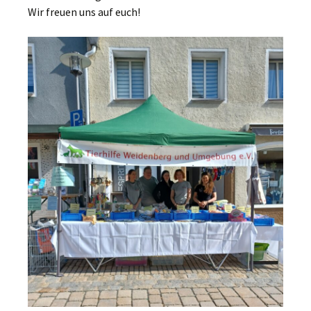
Wir freuen uns auf euch!