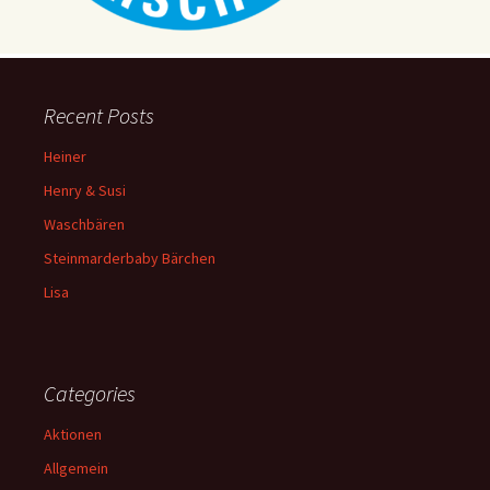
Recent Posts
Heiner
Henry & Susi
Waschbären
Steinmarderbaby Bärchen
Lisa
Categories
Aktionen
Allgemein