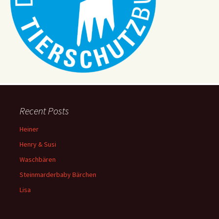
Recent Posts
Heiner
Henry & Susi
Waschbären
Steinmarderbaby Bärchen
Lisa