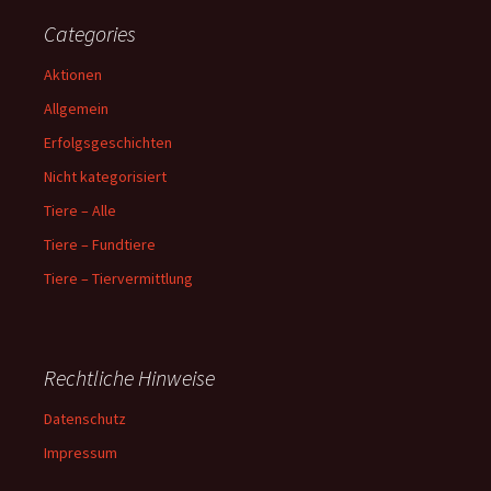
Categories
Aktionen
Allgemein
Erfolgsgeschichten
Nicht kategorisiert
Tiere – Alle
Tiere – Fundtiere
Tiere – Tiervermittlung
Rechtliche Hinweise
Datenschutz
Impressum