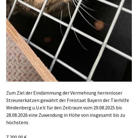
Zum Ziel der Eindämmung der Vermehrung herrenloser
Streunerkatzen gewährt der Freistaat Bayern der Tierhilfe
Weidenberg u.U.e.V. für den Zeitraum vom 29.08.2025 bis
28.08.2026 eine Zuwendung in Höhe von insgesamt bis zu
höchstens
7.200,00 €