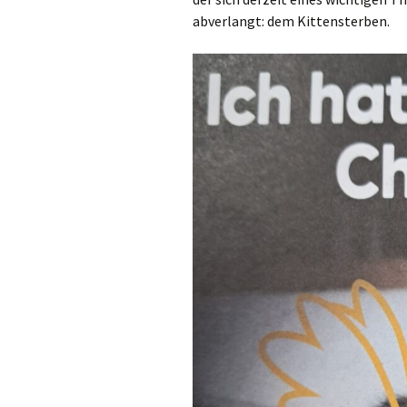
abverlangt: dem Kittensterben.