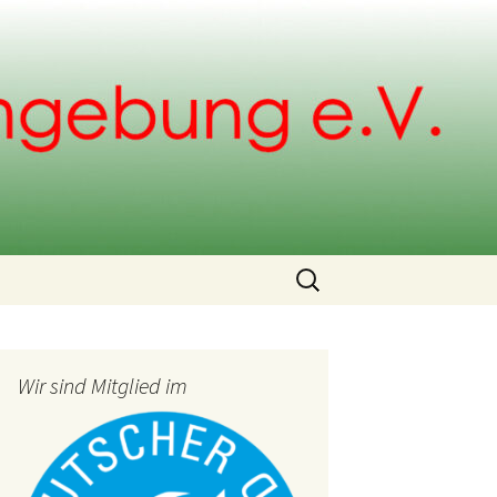
Search
for:
Wir sind Mitglied im