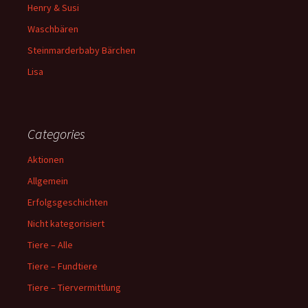
Henry & Susi
Waschbären
Steinmarderbaby Bärchen
Lisa
Categories
Aktionen
Allgemein
Erfolgsgeschichten
Nicht kategorisiert
Tiere – Alle
Tiere – Fundtiere
Tiere – Tiervermittlung