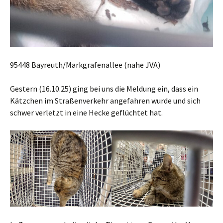
95448 Bayreuth/Markgrafenallee (nahe JVA)
Gestern (16.10.25) ging bei uns die Meldung ein, dass ein
Kätzchen im Straßenverkehr angefahren wurde und sich
schwer verletzt in eine Hecke geflüchtet hat.