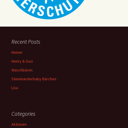
Recent Posts
Heiner
Henry & Susi
Waschbären
Steinmarderbaby Bärchen
Lisa
Categories
Aktionen