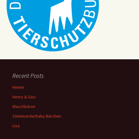
Recent Posts
Heiner
Henry & Susi
Waschbären
Steinmarderbaby Bärchen
Lisa