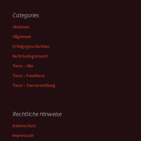
Categories
Aktionen
Allgemein
Erfolgsgeschichten
Nicht kategorisiert
Tiere – Alle
Tiere – Fundtiere
Tiere – Tiervermittlung
Rechtliche Hinweise
Datenschutz
Impressum