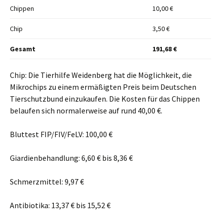
Chippen
10,00 €
Chip
3,50 €
Gesamt
191,68 €
Chip: Die Tierhilfe Weidenberg hat die Möglichkeit, die
Mikrochips zu einem ermäßigten Preis beim Deutschen
Tierschutzbund einzukaufen. Die Kosten für das Chippen
belaufen sich normalerweise auf rund 40,00 €.
Bluttest FIP/FIV/FeLV: 100,00 €
Giardienbehandlung: 6,60 € bis 8,36 €
Schmerzmittel: 9,97 €
Antibiotika: 13,37 € bis 15,52 €