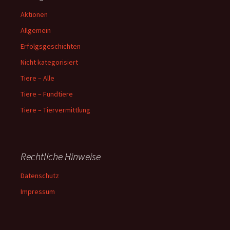
Aktionen
Allgemein
Erfolgsgeschichten
Nicht kategorisiert
Tiere – Alle
Tiere – Fundtiere
Tiere – Tiervermittlung
Rechtliche Hinweise
Datenschutz
Impressum