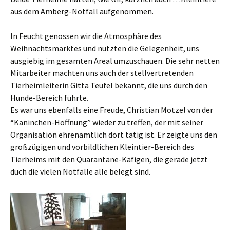
aus dem Amberg-Notfall aufgenommen.
In Feucht genossen wir die Atmosphäre des
Weihnachtsmarktes und nutzten die Gelegenheit, uns
ausgiebig im gesamten Areal umzuschauen. Die sehr netten
Mitarbeiter machten uns auch der stellvertretenden
Tierheimleiterin Gitta Teufel bekannt, die uns durch den
Hunde-Bereich führte.
Es war uns ebenfalls eine Freude, Christian Motzel von der
“Kaninchen-Hoffnung” wieder zu treffen, der mit seiner
Organisation ehrenamtlich dort tätig ist. Er zeigte uns den
großzügigen und vorbildlichen Kleintier-Bereich des
Tierheims mit den Quarantäne-Käfigen, die gerade jetzt
duch die vielen Notfälle alle belegt sind.