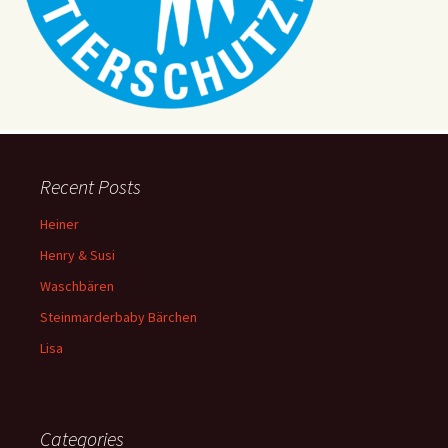
Recent Posts
Heiner
Henry & Susi
Waschbären
Steinmarderbaby Bärchen
Lisa
Categories