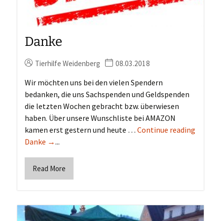
Danke
Tierhilfe Weidenberg
08.03.2018
Wir möchten uns bei den vielen Spendern
bedanken, die uns Sachspenden und Geldspenden
die letzten Wochen gebracht bzw. überwiesen
haben. Über unsere Wunschliste bei AMAZON
kamen erst gestern und heute …
Continue reading
Danke →
...
Read More