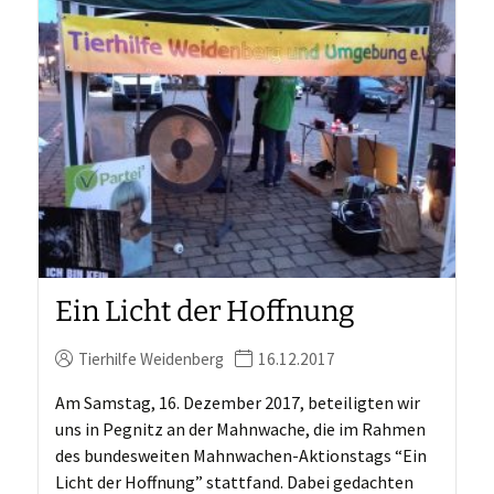
Ein Licht der Hoffnung
Tierhilfe Weidenberg
16.12.2017
Am Samstag, 16. Dezember 2017, beteiligten wir
uns in Pegnitz an der Mahnwache, die im Rahmen
des bundesweiten Mahnwachen-Aktionstags “Ein
Licht der Hoffnung” stattfand. Dabei gedachten