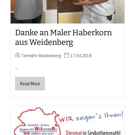
Danke an Maler Haberkorn
aus Weidenberg
Tierhilfe Weidenberg
17.04.2018
...
Read More