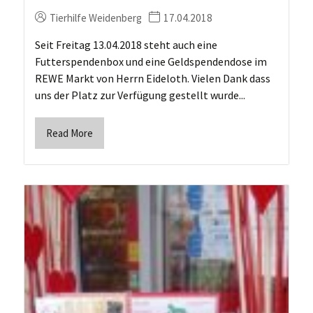
Tierhilfe Weidenberg
17.04.2018
Seit Freitag 13.04.2018 steht auch eine
Futterspendenbox und eine Geldspendendose im
REWE Markt von Herrn Eideloth. Vielen Dank dass
uns der Platz zur Verfügung gestellt wurde...
Read More