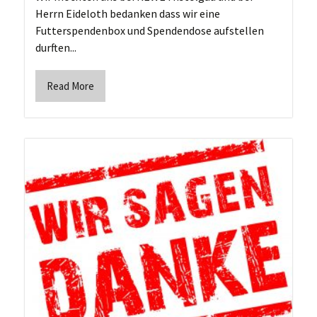
Herrn Eideloth bedanken dass wir eine
Futterspendenbox und Spendendose aufstellen
durften...
Read More