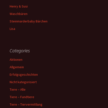
Henry & Susi
Waschbären
Steinmarderbaby Bärchen
Lisa
Categories
Aktionen
Allgemein
Erfolgsgeschichten
Nicht kategorisiert
Tiere – Alle
Tiere – Fundtiere
Tiere – Tiervermittlung