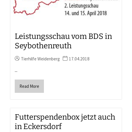
Leistungsschau vom BDS in
Seybothenreuth
Tierhilfe Weidenberg
17.04.2018
...
Read More
Futterspendenbox jetzt auch
in Eckersdorf