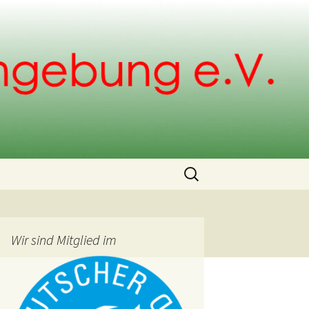
Search
for:
Wir sind Mitglied im