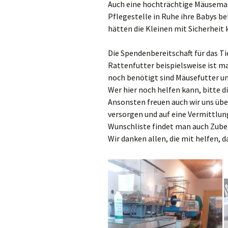
Auch eine hochträchtige Mäusema
Pflegestelle in Ruhe ihre Babys b
hätten die Kleinen mit Sicherheit
Die Spendenbereitschaft für das 
Rattenfutter beispielsweise ist ma
noch benötigt sind Mäusefutter un
Wer hier noch helfen kann, bitte 
Ansonsten freuen auch wir uns übe
versorgen und auf eine Vermittlun
Wunschliste findet man auch Zubeh
Wir danken allen, die mit helfen, 