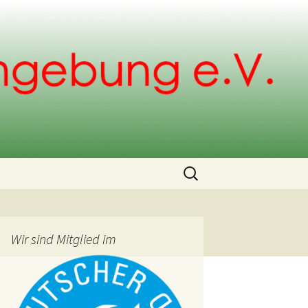
Search
for:
Wir sind Mitglied im