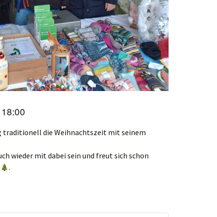
18:00
s
 traditionell die Weihnachtszeit mit seinem
uch wieder mit dabei sein und freut sich schon
.