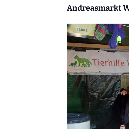
Andreasmarkt 