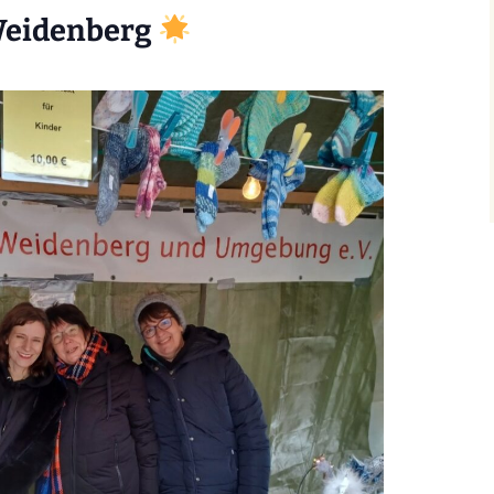
Weidenberg