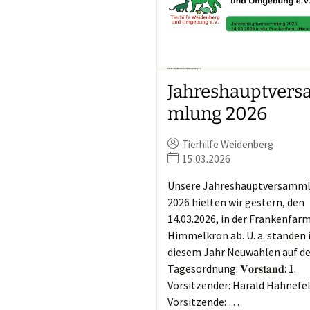
Jahreshauptver
mlung 2026
Tierhilfe Weidenberg
15.03.2026
Unsere Jahreshauptversamm
2026 hielten wir gestern, den
14.03.2026, in der Frankenfar
Himmelkron ab. U. a. standen 
diesem Jahr Neuwahlen auf de
Tagesordnung: 𝐕𝐨𝐫𝐬𝐭𝐚𝐧𝐝: 1.
Vorsitzender: Harald Hahnefel
Vorsitzende: …