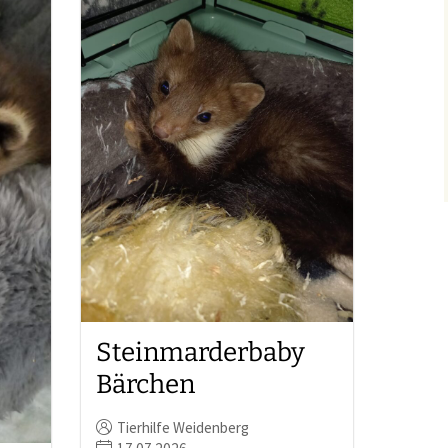
Steinmarderbaby
Bärchen
Tierhilfe Weidenberg