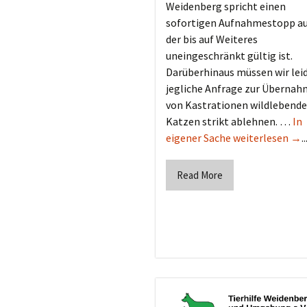
Weidenberg spricht einen
sofortigen Aufnahmestopp au
der bis auf Weiteres
uneingeschränkt gültig ist.
Darüberhinaus müssen wir lei
jegliche Anfrage zur Überna
von Kastrationen wildlebende
Katzen strikt ablehnen. …
In
eigener Sache weiterlesen →
..
Read More