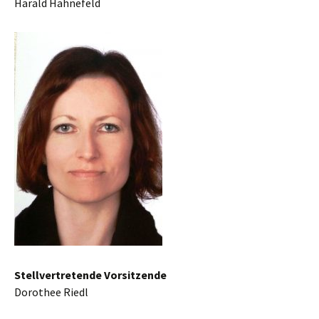
Harald Hahnefeld
Stellvertretende Vorsitzende
Dorothee Riedl