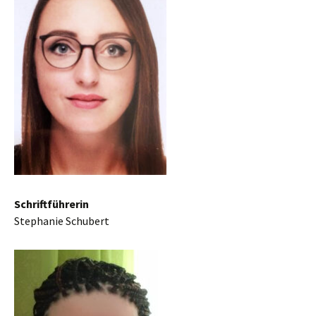
Schriftführerin
Stephanie Schubert