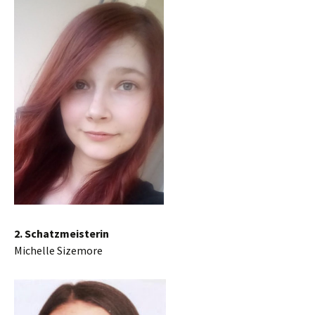
2. Schatzmeisterin
Michelle Sizemore