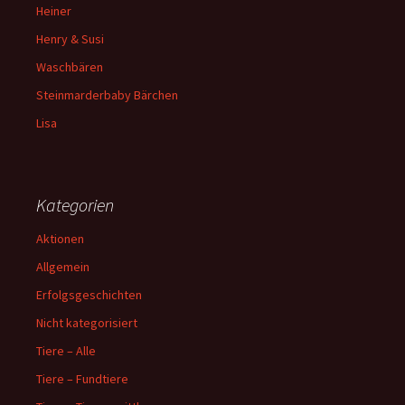
Heiner
Henry & Susi
Waschbären
Steinmarderbaby Bärchen
Lisa
Kategorien
Aktionen
Allgemein
Erfolgsgeschichten
Nicht kategorisiert
Tiere – Alle
Tiere – Fundtiere