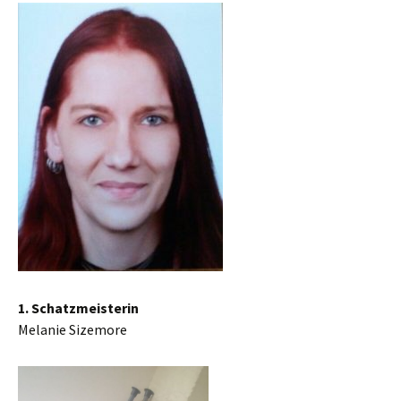
1. Schatzmeisterin
Melanie Sizemore