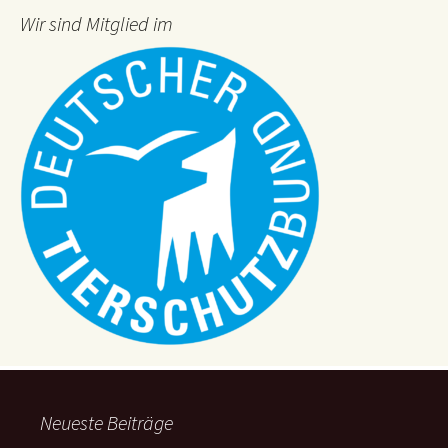
Wir sind Mitglied im
Neueste Beiträge