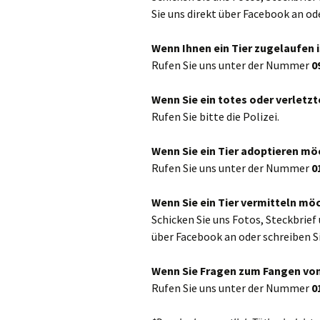
Sie uns direkt über Facebook an od
Wenn Ihnen ein Tier zugelaufen i
Rufen Sie uns unter der Nummer
0
Wenn Sie ein totes oder verletzte
Rufen Sie bitte die Polizei.
Wenn Sie ein Tier adoptieren mö
Rufen Sie uns unter der Nummer
0
Wenn Sie ein Tier vermitteln mö
Schicken Sie uns Fotos, Steckbrief
über Facebook an oder schreiben S
Wenn Sie Fragen zum Fangen von
Rufen Sie uns unter der Nummer
0