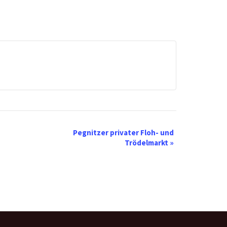
Pegnitzer privater Floh- und
Trödelmarkt
»