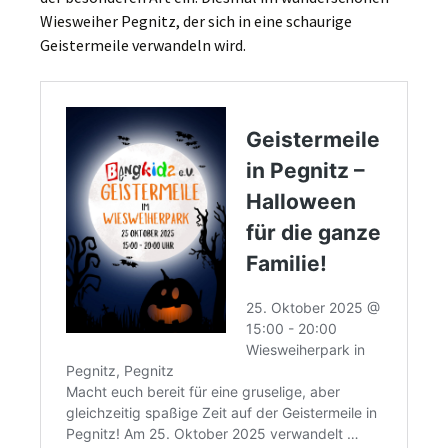
Wiesweiher Pegnitz, der sich in eine schaurige
Geistermeile verwandeln wird.