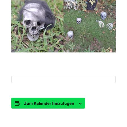
Zum Kalender hinzufügen