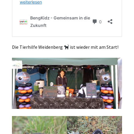
Die Tierhilfe Weidenberg
ist wieder mit am Start!