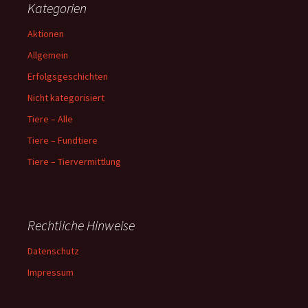
Kategorien
Aktionen
Allgemein
Erfolgsgeschichten
Nicht kategorisiert
Tiere – Alle
Tiere – Fundtiere
Tiere – Tiervermittlung
Rechtliche Hinweise
Datenschutz
Impressum