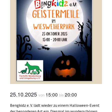
25.10.2025
15:00
20:00
von
bis
Bengkidz e. V. lädt wieder zu einem Halloween-Event
der besonderen Art ein. Diesmal im wunderschönen