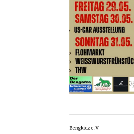
Bengkidz e. V.