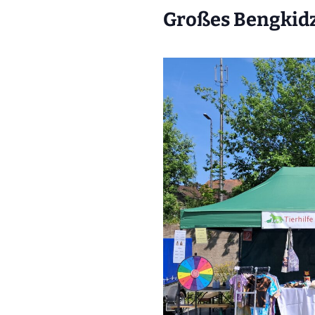
Großes Bengkidz