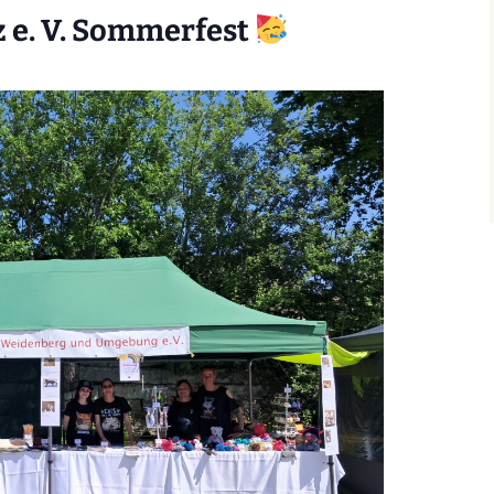
 e. V. Sommerfest