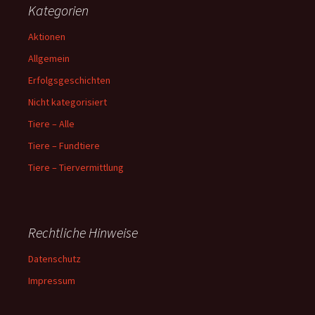
Kategorien
Aktionen
Allgemein
Erfolgsgeschichten
Nicht kategorisiert
Tiere – Alle
Tiere – Fundtiere
Tiere – Tiervermittlung
Rechtliche Hinweise
Datenschutz
Impressum