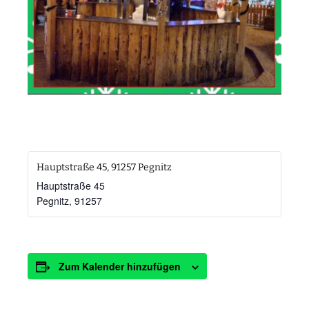
Hauptstraße 45, 91257 Pegnitz
Hauptstraße 45
Pegnitz
,
91257
Zum Kalender hinzufügen