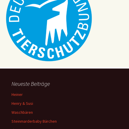
Neueste Beiträge
Heiner
Henry & Susi
Waschbären
Steinmarderbaby Bärchen