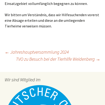
Einsatzgebiet vollumfänglich begegnen zu können.
Wir bitten um Verständnis, dass wir Hilfesuchenden vorerst
eine Absage erteilen und diese an die umliegenden
Tierheime verweisen müssen.
Beitragsnavigation
←
Jahreshauptversammlung 2024
TVO zu Besuch bei der Tierhilfe Weidenberg
→
Wir sind Mitglied im