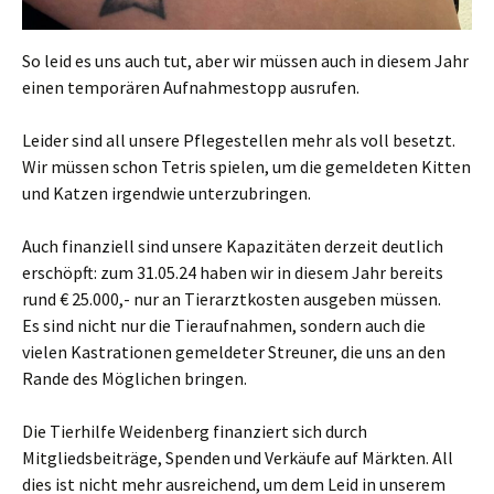
So leid es uns auch tut, aber wir müssen auch in diesem Jahr
einen temporären Aufnahmestopp ausrufen.
Leider sind all unsere Pflegestellen mehr als voll besetzt.
Wir müssen schon Tetris spielen, um die gemeldeten Kitten
und Katzen irgendwie unterzubringen.
Auch finanziell sind unsere Kapazitäten derzeit deutlich
erschöpft: zum 31.05.24 haben wir in diesem Jahr bereits
rund € 25.000,- nur an Tierarztkosten ausgeben müssen.
Es sind nicht nur die Tieraufnahmen, sondern auch die
vielen Kastrationen gemeldeter Streuner, die uns an den
Rande des Möglichen bringen.
Die Tierhilfe Weidenberg finanziert sich durch
Mitgliedsbeiträge, Spenden und Verkäufe auf Märkten. All
dies ist nicht mehr ausreichend, um dem Leid in unserem