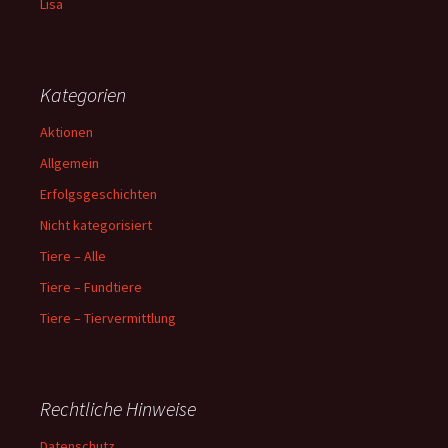
Lisa
Kategorien
Aktionen
Allgemein
Erfolgsgeschichten
Nicht kategorisiert
Tiere – Alle
Tiere – Fundtiere
Tiere – Tiervermittlung
Rechtliche Hinweise
Datenschutz