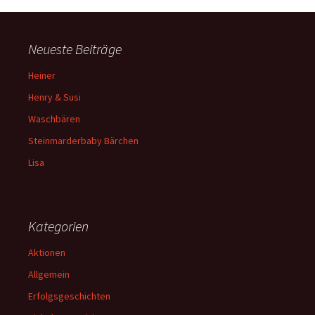
Neueste Beiträge
Heiner
Henry & Susi
Waschbären
Steinmarderbaby Bärchen
Lisa
Kategorien
Aktionen
Allgemein
Erfolgsgeschichten