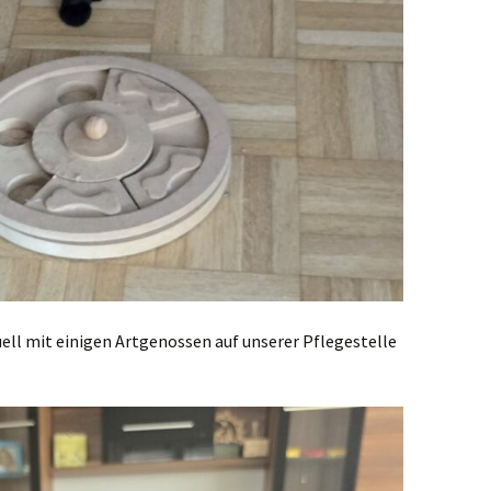
uell mit einigen Artgenossen auf unserer Pflegestelle