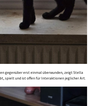
den gegenüber erst einmal überwunden, zeigt Stella
, spielt und ist offen für Interaktionen jeglicher Art.