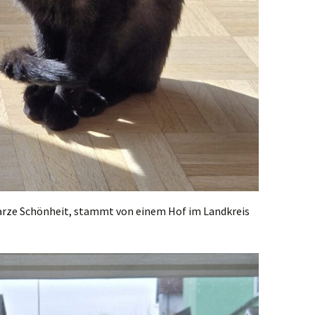
warze Schönheit, stammt von einem Hof im Landkreis