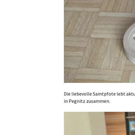
Die liebevolle Samtpfote lebt akt
in Pegnitz zusammen.