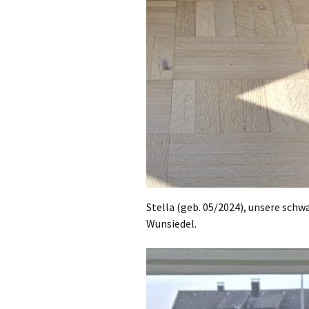
Stella (geb. 05/2024), unsere sch
Wunsiedel.