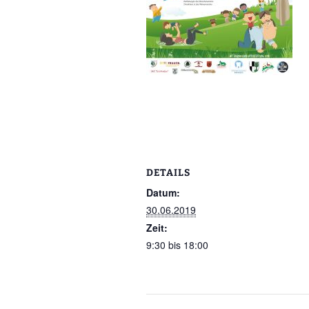
DETAILS
Datum:
30.06.2019
Zeit:
9:30 bis 18:00