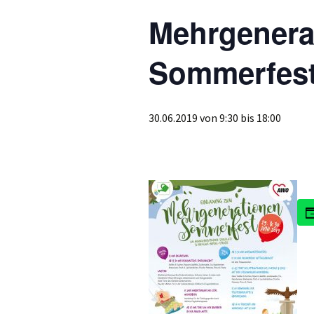
Mehrgenera
Sommerfes
30.06.2019 von 9:30
bis
18:00