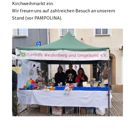
Kirchweihmarkt ein.
Wir freuen uns auf zahlreichen Besuch an unserem
Stand (vor PAMPOLINA).