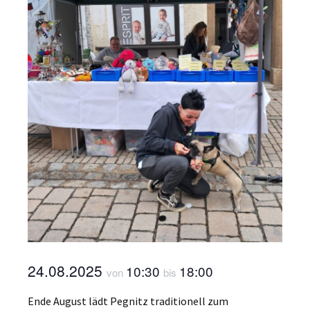
24.08.2025
10:30
18:00
von
bis
Ende August lädt Pegnitz traditionell zum