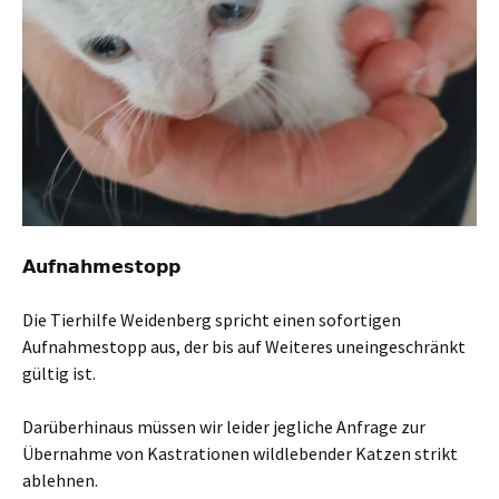
𝗔𝘂𝗳𝗻𝗮𝗵𝗺𝗲𝘀𝘁𝗼𝗽𝗽
Die Tierhilfe Weidenberg spricht einen sofortigen
Aufnahmestopp aus, der bis auf Weiteres uneingeschränkt
gültig ist.
Darüberhinaus müssen wir leider jegliche Anfrage zur
Übernahme von Kastrationen wildlebender Katzen strikt
ablehnen.