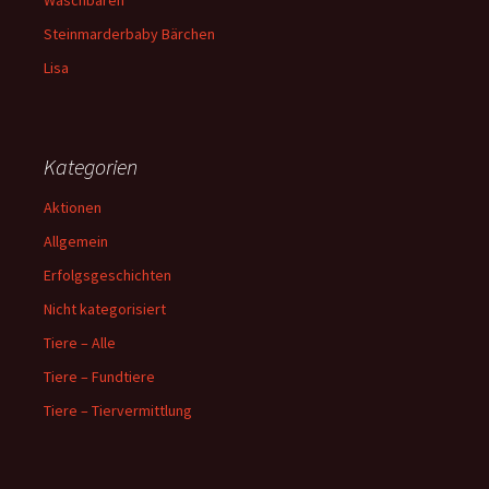
Steinmarderbaby Bärchen
Lisa
Kategorien
Aktionen
Allgemein
Erfolgsgeschichten
Nicht kategorisiert
Tiere – Alle
Tiere – Fundtiere
Tiere – Tiervermittlung