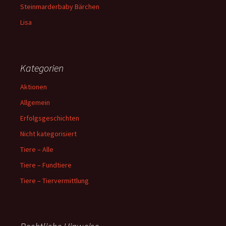
Steinmarderbaby Bärchen
Lisa
Kategorien
Aktionen
Allgemein
Erfolgsgeschichten
Nicht kategorisiert
Tiere – Alle
Tiere – Fundtiere
Tiere – Tiervermittlung