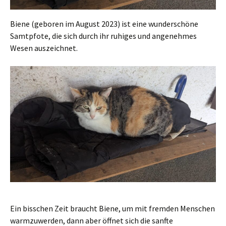
Biene (geboren im August 2023) ist eine wunderschöne
Samtpfote, die sich durch ihr ruhiges und angenehmes
Wesen auszeichnet.
Ein bisschen Zeit braucht Biene, um mit fremden Menschen
warmzuwerden, dann aber öffnet sich die sanfte