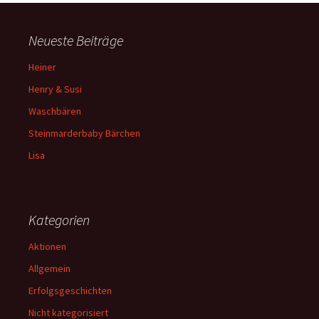
Neueste Beiträge
Heiner
Henry & Susi
Waschbären
Steinmarderbaby Bärchen
Lisa
Kategorien
Aktionen
Allgemein
Erfolgsgeschichten
Nicht kategorisiert