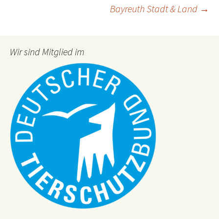
Bayreuth Stadt & Land
→
Wir sind Mitglied im