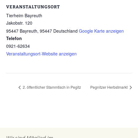
VERANSTALTUNGSORT
Tierheim Bayreuth
Jakobstr. 120
95447 Bayreuth
,
95447
Deutschland
Google Karte anzeigen
Telefon
0921-62634
Veranstaltungsort-Website anzeigen
2. öffentlicher Stammtisch in Pegitz
Pegnitzer Herbstmarkt
Wir sind Mitglied im