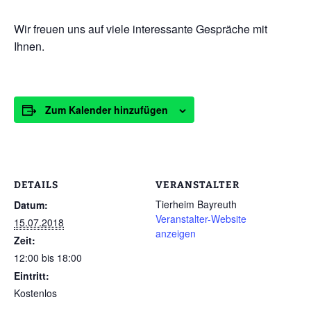
Wir freuen uns auf viele interessante Gespräche mit
Ihnen.
Zum Kalender hinzufügen
DETAILS
VERANSTALTER
Tierheim Bayreuth
Datum:
Veranstalter-Website
15.07.2018
anzeigen
Zeit:
12:00 bis 18:00
Eintritt:
Kostenlos