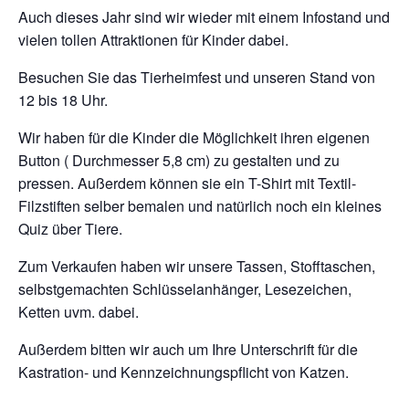
Auch dieses Jahr sind wir wieder mit einem Infostand und
vielen tollen Attraktionen für Kinder dabei.
Besuchen Sie das Tierheimfest und unseren Stand von
12 bis 18 Uhr.
Wir haben für die Kinder die Möglichkeit ihren eigenen
Button ( Durchmesser 5,8 cm) zu gestalten und zu
pressen. Außerdem können sie ein T-Shirt mit Textil-
Filzstiften selber bemalen und natürlich noch ein kleines
Quiz über Tiere.
Zum Verkaufen haben wir unsere Tassen, Stofftaschen,
selbstgemachten Schlüsselanhänger, Lesezeichen,
Ketten uvm. dabei.
Außerdem bitten wir auch um Ihre Unterschrift für die
Kastration- und Kennzeichnungspflicht von Katzen.