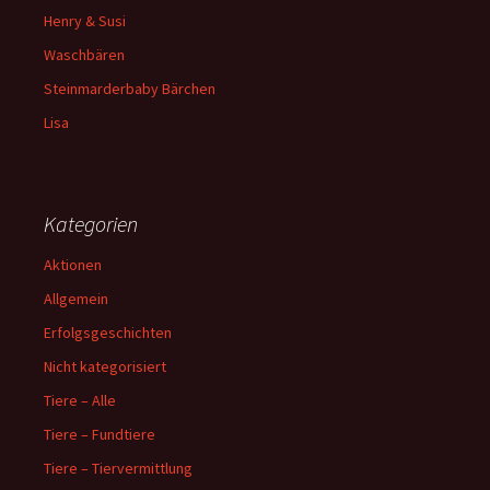
Henry & Susi
Waschbären
Steinmarderbaby Bärchen
Lisa
Kategorien
Aktionen
Allgemein
Erfolgsgeschichten
Nicht kategorisiert
Tiere – Alle
Tiere – Fundtiere
Tiere – Tiervermittlung