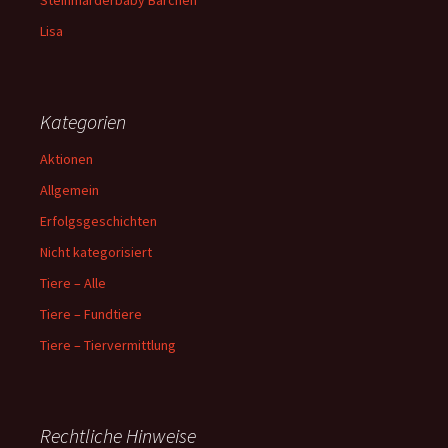
Lisa
Kategorien
Aktionen
Allgemein
Erfolgsgeschichten
Nicht kategorisiert
Tiere – Alle
Tiere – Fundtiere
Tiere – Tiervermittlung
Rechtliche Hinweise