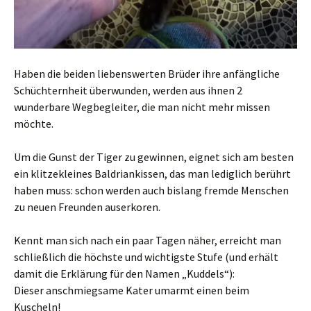
Haben die beiden liebenswerten Brüder ihre anfängliche
Schüchternheit überwunden, werden aus ihnen 2
wunderbare Wegbegleiter, die man nicht mehr missen
möchte.
Um die Gunst der Tiger zu gewinnen, eignet sich am besten
ein klitzekleines Baldriankissen, das man lediglich berührt
haben muss: schon werden auch bislang fremde Menschen
zu neuen Freunden auserkoren.
Kennt man sich nach ein paar Tagen näher, erreicht man
schließlich die höchste und wichtigste Stufe (und erhält
damit die Erklärung für den Namen „Kuddels“):
Dieser anschmiegsame Kater umarmt einen beim
Kuscheln!