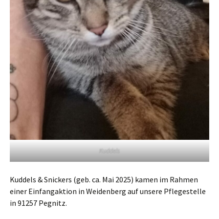
Kuddels
Kuddels & Snickers (geb. ca. Mai 2025) kamen im Rahmen
einer Einfangaktion in Weidenberg auf unsere Pflegestelle
in 91257 Pegnitz.