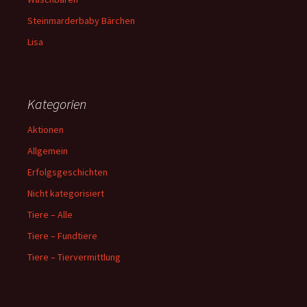
Steinmarderbaby Bärchen
Lisa
Kategorien
Aktionen
Allgemein
Erfolgsgeschichten
Nicht kategorisiert
Tiere – Alle
Tiere – Fundtiere
Tiere – Tiervermittlung