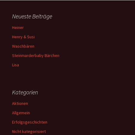
Neueste Beiträge
Heiner
Henry & Susi
Waschbären
Steinmarderbaby Bärchen
Lisa
Kategorien
Aktionen
Allgemein
Erfolgsgeschichten
Nicht kategorisiert