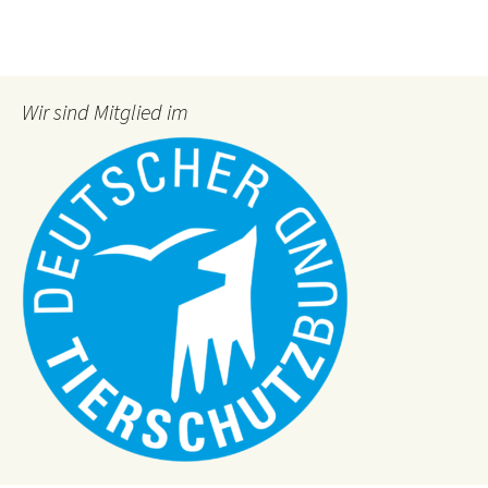
Wir sind Mitglied im