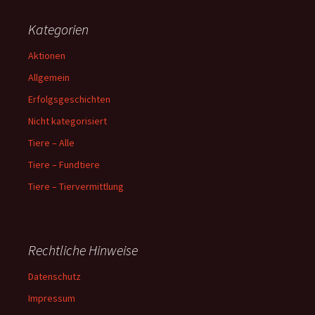
Kategorien
Aktionen
Allgemein
Erfolgsgeschichten
Nicht kategorisiert
Tiere – Alle
Tiere – Fundtiere
Tiere – Tiervermittlung
Rechtliche Hinweise
Datenschutz
Impressum