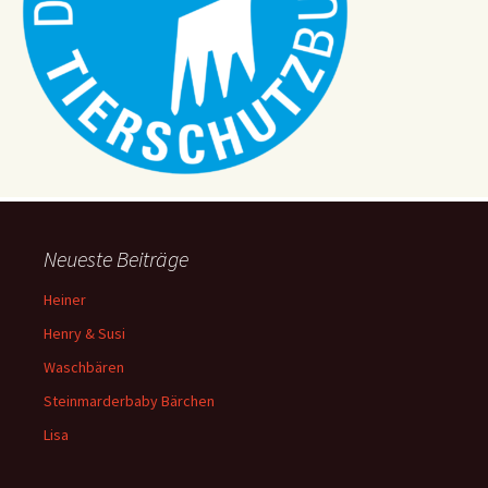
Neueste Beiträge
Heiner
Henry & Susi
Waschbären
Steinmarderbaby Bärchen
Lisa