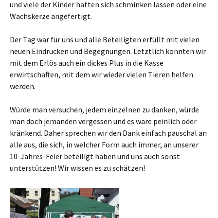
und viele der Kinder hatten sich schminken lassen oder eine
Wachskerze angefertigt.
Der Tag war für uns und alle Beteiligten erfüllt mit vielen
neuen Eindrücken und Begegnungen. Letztlich konnten wir
mit dem Erlös auch ein dickes Plus in die Kasse
erwirtschaften, mit dem wir wieder vielen Tieren helfen
werden.
Würde man versuchen, jedem einzelnen zu danken, würde
man doch jemanden vergessen und es wäre peinlich oder
kränkend. Daher sprechen wir den Dank einfach pauschal an
alle aus, die sich, in welcher Form auch immer, an unserer
10-Jahres-Feier beteiligt haben und uns auch sonst
unterstützen! Wir wissen es zu schätzen!