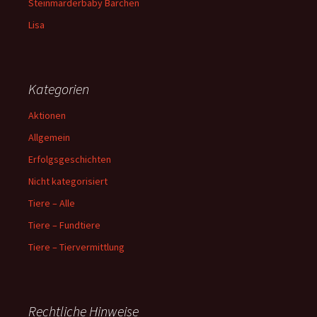
Steinmarderbaby Bärchen
Lisa
Kategorien
Aktionen
Allgemein
Erfolgsgeschichten
Nicht kategorisiert
Tiere – Alle
Tiere – Fundtiere
Tiere – Tiervermittlung
Rechtliche Hinweise