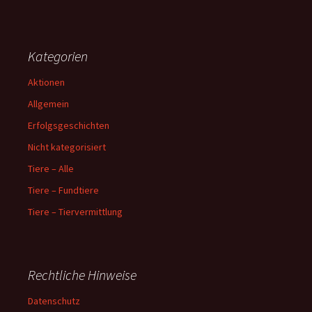
Kategorien
Aktionen
Allgemein
Erfolgsgeschichten
Nicht kategorisiert
Tiere – Alle
Tiere – Fundtiere
Tiere – Tiervermittlung
Rechtliche Hinweise
Datenschutz