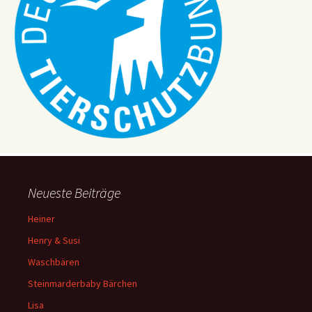
Neueste Beiträge
Heiner
Henry & Susi
Waschbären
Steinmarderbaby Bärchen
Lisa