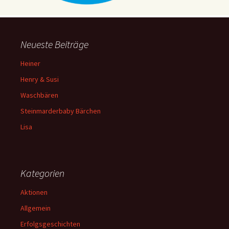
Neueste Beiträge
Heiner
Henry & Susi
Waschbären
Steinmarderbaby Bärchen
Lisa
Kategorien
Aktionen
Allgemein
Erfolgsgeschichten