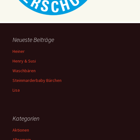
Neueste Beiträge
Heiner
Henry & Susi
Waschbären
Steinmarderbaby Bärchen
Lisa
Kategorien
Aktionen
Allgemein